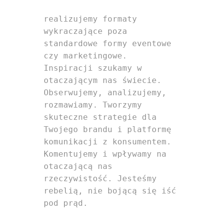
realizujemy formaty 
wykraczające poza 
standardowe formy eventowe 
czy marketingowe. 
Inspiracji szukamy w 
otaczającym nas świecie. 
Obserwujemy, analizujemy, 
rozmawiamy. Tworzymy 
skuteczne strategie dla 
Twojego brandu i platformę 
komunikacji z konsumentem. 
Komentujemy i wpływamy na 
otaczającą nas 
rzeczywistość. Jesteśmy 
rebelią, nie bojącą się iść 
pod prąd.