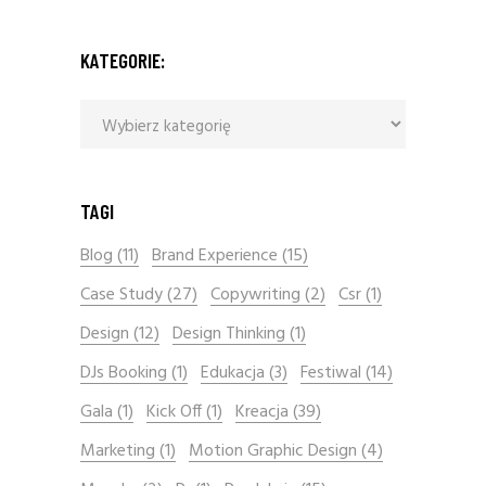
KATEGORIE:
Kategorie:
TAGI
Blog
(11)
Brand Experience
(15)
Case Study
(27)
Copywriting
(2)
Csr
(1)
Design
(12)
Design Thinking
(1)
DJs Booking
(1)
Edukacja
(3)
Festiwal
(14)
Gala
(1)
Kick Off
(1)
Kreacja
(39)
Marketing
(1)
Motion Graphic Design
(4)